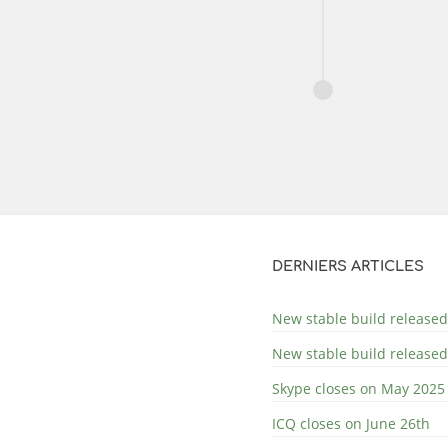
DERNIERS ARTICLES
New stable build released
New stable build released
Skype closes on May 2025
ICQ closes on June 26th