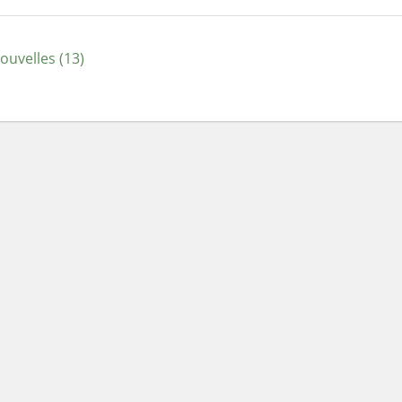
ouvelles (13)