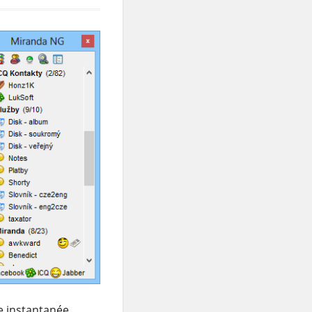
e instantanée