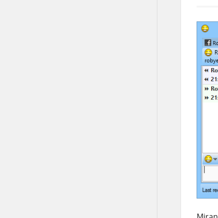
Miran