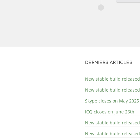
DERNIERS ARTICLES
New stable build released
New stable build released
Skype closes on May 2025
ICQ closes on June 26th
New stable build released
New stable build released: