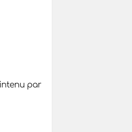
intenu par