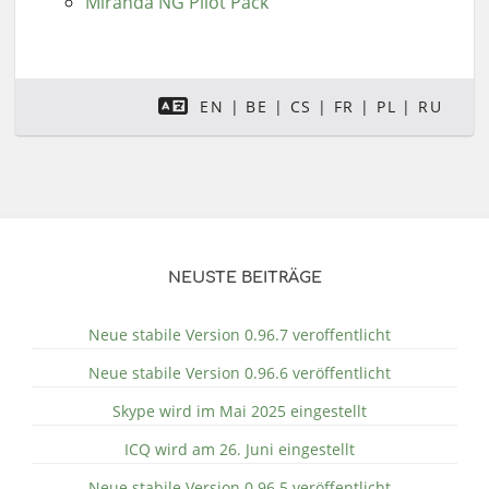
Miranda NG Pilot Pack
EN
BE
CS
FR
PL
RU
NEUSTE BEITRÄGE
Neue stabile Version 0.96.7 veroffentlicht
Neue stabile Version 0.96.6 veröffentlicht
Skype wird im Mai 2025 eingestellt
ICQ wird am 26. Juni eingestellt
Neue stabile Version 0.96.5 veröffentlicht