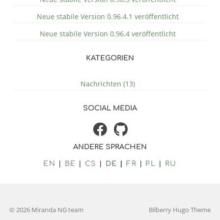
Neue stabile Version 0.96.4.1 veröffentlicht
Neue stabile Version 0.96.4 veröffentlicht
KATEGORIEN
Nachrichten (13)
SOCIAL MEDIA
ANDERE SPRACHEN
EN
BE
CS
DE
FR
PL
RU
© 2026 Miranda NG team
Bilberry Hugo Theme