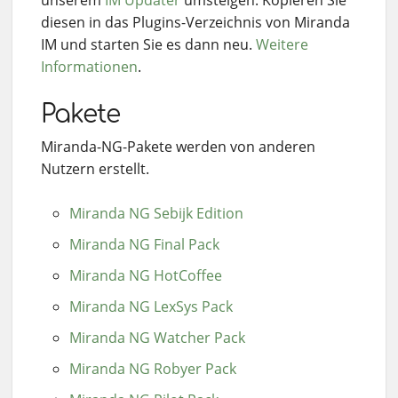
diesen in das Plugins-Verzeichnis von Miranda
IM und starten Sie es dann neu.
Weitere
Informationen
.
Pakete
Miranda-NG-Pakete werden von anderen
Nutzern erstellt.
Miranda NG Sebijk Edition
Miranda NG Final Pack
Miranda NG HotCoffee
Miranda NG LexSys Pack
Miranda NG Watcher Pack
Miranda NG Robyer Pack